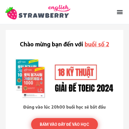
Chào mừng bạn đến với
buổi số 2​
Đúng vào lúc 20h00 buổi học sẽ bắt đầu
BẤM VÀO ĐÂY ĐỂ VÀO HỌC