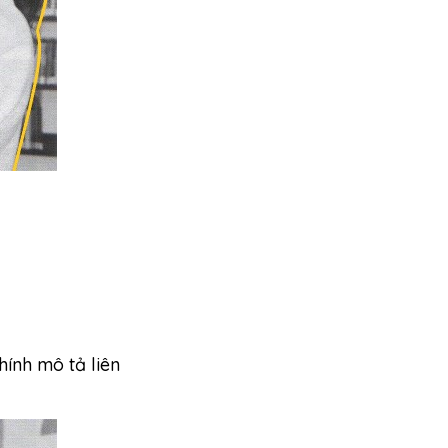
hính mô tả liên