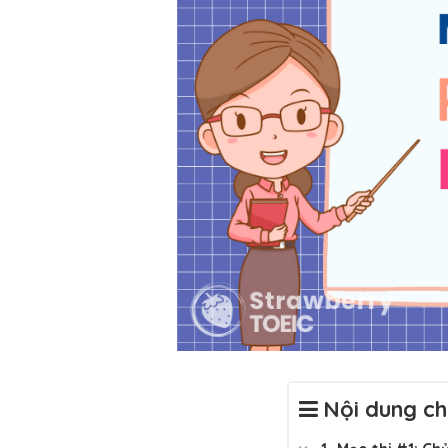
Nội dung ch